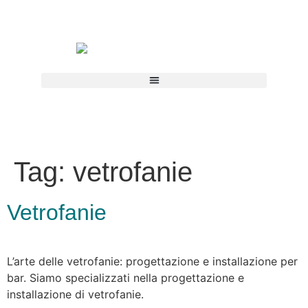
Tag:
vetrofanie
Vetrofanie
L’arte delle vetrofanie: progettazione e installazione per
bar. Siamo specializzati nella progettazione e
installazione di vetrofanie.