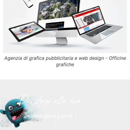
Agenzia di grafica pubblicitaria e web design - Officine
grafiche
Dai sfogo alla tua
immaginazione!