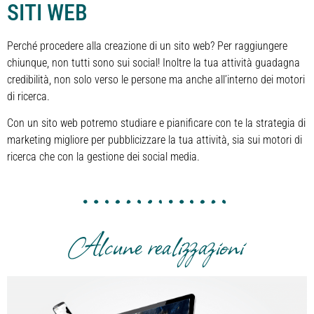
SITI WEB
Perché procedere alla creazione di un sito web? Per raggiungere
chiunque, non tutti sono sui social! Inoltre la tua attività guadagna
credibilità, non solo verso le persone ma anche all’interno dei motori
di ricerca.
Con un sito web potremo studiare e pianificare con te la strategia di
marketing migliore per pubblicizzare la tua attività, sia sui motori di
ricerca che con la gestione dei social media.
Alcune realizzazioni